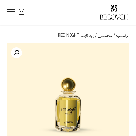
الرئيسية
/
للجنسين
/ ريد نايت RED NIGHT